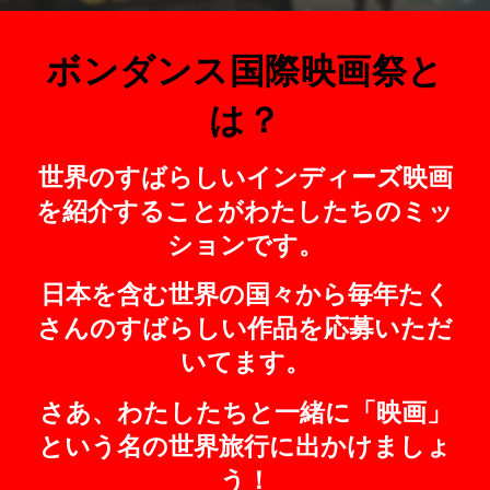
ボンダンス国際映画祭と
は？
世界のすばらしいインディーズ映画
を紹介することがわたしたちのミッ
ションです。
日本を含む世界の国々から毎年たく
さんのすばらしい作品を応募いただ
いてます。
さあ、わたしたちと一緒に「映画」
という名の世界旅行に出かけましょ
う！