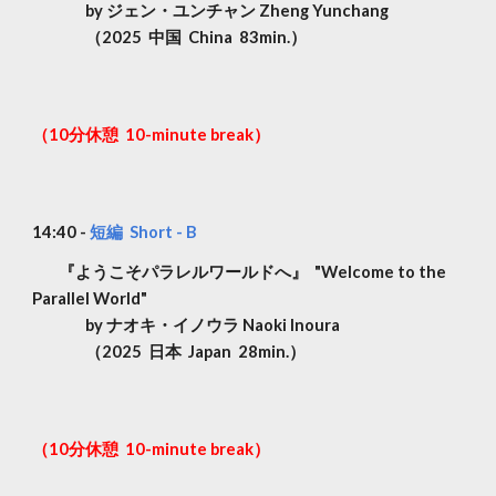
by ジェン・ユンチャン Zheng Yunchang
（2025 中国 China 83min.）
（10分休憩 10-minute break）
1
4
:
4
0 -
短編 Short - B
『ようこそパラレルワールドへ』 "Welcome to the
Parallel World"
by ナオキ・イノウラ Naoki Inoura
（2025 日本 Japan 28min.）
（10分休憩 10-minute break）