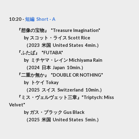
10:
2
0 -
短編 Short - A
『想像の宝物』 "Treasure Imagination"
by スコット・ライス Scott Rice
（2023 米国 United States 4min.）
『ふたば』 "FUTABA"
by ミチヤマ・レイン Michiyama Rain
（2024 日本 Japan 10min.）
『二重か無か』 "DOUBLE OR NOTHING"
by トケイ Tokay
（2025 スイス Switzerland 10min.）
『ミス・ヴェルヴェット三章』"Triptych: Miss
Velvet"
by ガス・ブラック Gus Black
（2025 米国 United States 5min.）