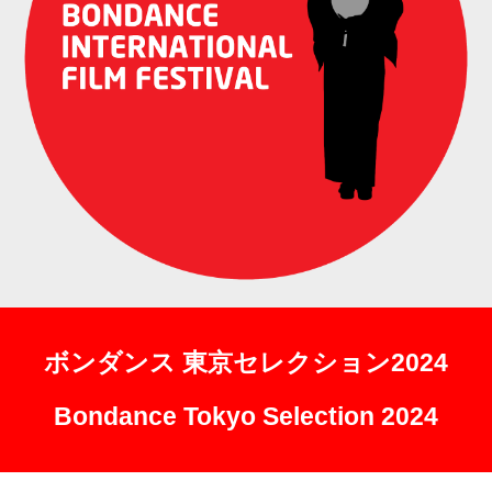
ボンダンス 東京セレクション2024
Bondance Tokyo Selection 2024