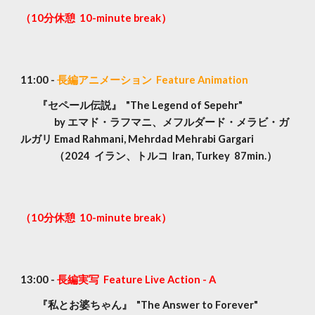
（10分休憩 10-minute break）
11:
0
0 -
長編アニメーション Feature Animation
『セペール伝説』 "The Legend of Sepehr"
by エマド・ラフマニ、メフルダード・メラビ・ガ
ルガリ Emad Rahmani, Mehrdad Mehrabi Gargari
（2024 イラン、トルコ Iran, Turkey 87min.）
（10分休憩 10-minute break）
13:
0
0 -
長編実写 Feature Live Action - A
『私とお婆ちゃん』 "The Answer to Forever"