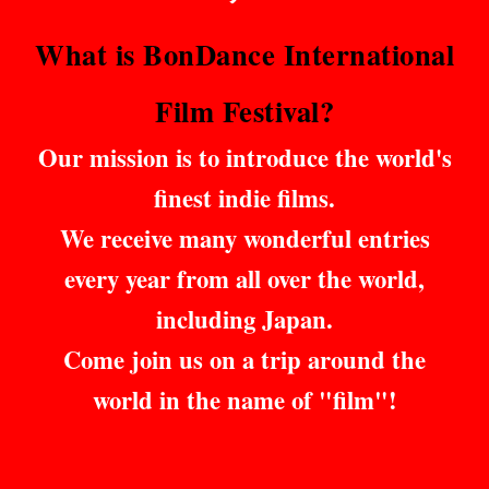
What is BonDance International
Film Festival?
Our mission is to introduce the world's
finest indie films.
We receive many wonderful entries
every year from all over the world,
including Japan.
Come join us on a trip around the
world in the name of "film"!